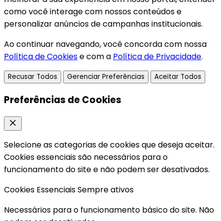
como você interage com nossos conteúdos e
personalizar anúncios de campanhas institucionais.
Ao continuar navegando, você concorda com nossa
Política de Cookies
e com a
Política de Privacidade
.
Recusar Todos
Gerenciar Preferências
Aceitar Todos
Preferências de Cookies
Selecione as categorias de cookies que deseja aceitar.
Cookies essenciais são necessários para o
funcionamento do site e não podem ser desativados.
Cookies Essenciais
Sempre ativos
Necessários para o funcionamento básico do site. Não