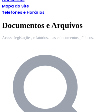
Mapa do Site
Telefones e Horários
Documentos e Arquivos
Acesse legislações, relatórios, atas e documentos públicos.