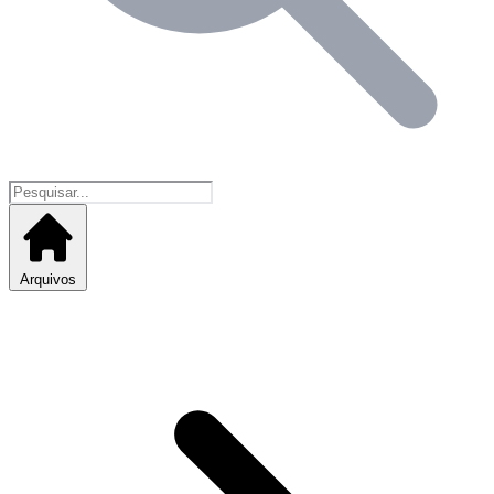
Arquivos