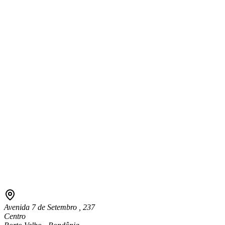
Avenida 7 de Setembro , 237
Centro