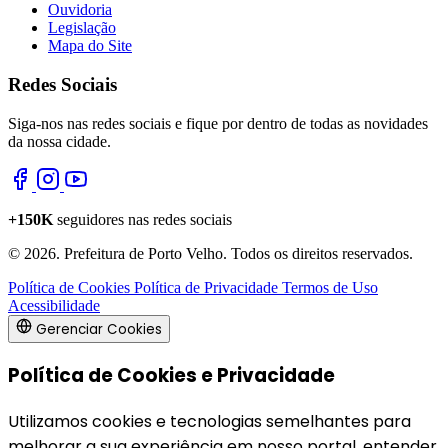
Ouvidoria
Legislação
Mapa do Site
Redes Sociais
Siga-nos nas redes sociais e fique por dentro de todas as novidades
da nossa cidade.
+150K
seguidores nas redes sociais
© 2026. Prefeitura de Porto Velho. Todos os direitos reservados.
Política de Cookies
Política de Privacidade
Termos de Uso
Acessibilidade
Gerenciar Cookies
Política de Cookies e Privacidade
Utilizamos cookies e tecnologias semelhantes para
melhorar a sua experiência em nosso portal, entender