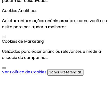
podem ser desativados.
Cookies Analíticos
Coletam informações anônimas sobre como você usa
o site para nos ajudar a melhorar.
Cookies de Marketing
Utilizados para exibir anúncios relevantes e medir a
eficácia de campanhas.
Ver Política de Cookies
Salvar Preferências