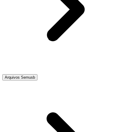
Arquivos Semusb