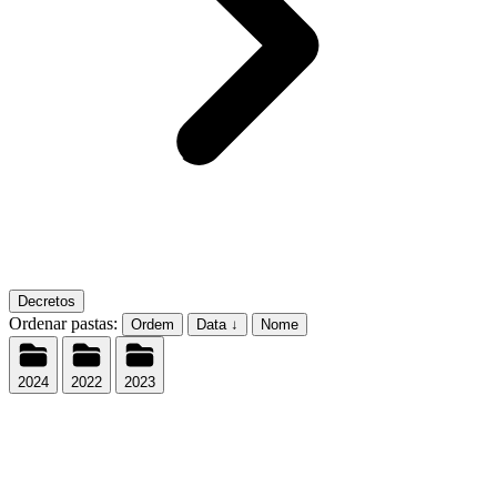
Decretos
Ordenar pastas:
Ordem
Data ↓
Nome
2024
2022
2023