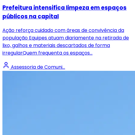
Prefeitura intensifica limpeza em espaços
públicos na capital
Ação reforça cuidado com áreas de convivência da
população Equipes atuam diariamente na retirada de
lixo, galhos e materiais descartados de forma
irregularQuem frequenta os espaços...
Assessoria de Comuni...