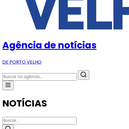
Agência de notícias
DE PORTO VELHO
NOTÍCIAS