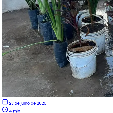
23 de julho de 2026
4 min