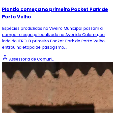
Plantio começa no primeiro Pocket Park de
Porto Velho
Espécies produzidas no Viveiro Municipal passam a
compor o espaço localizado na Avenida Calama, ao
lado do IFRO O primeiro Pocket Park de Porto Velho
entrou na etapa de paisagismo....
Assessoria de Comuni...