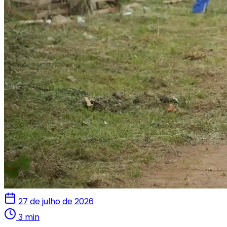
27 de julho de 2026
3 min