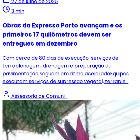
27 de julho de 2026
3 min
Obras da Expresso Porto avançam e os
primeiros 17 quilômetros devem ser
entregues em dezembro
Com cerca de 80 dias de execução, serviços de
terraplenagem, drenagem e preparação da
pavimentação seguem em ritmo aceleradoEquipes
executam serviços de supressão vegetal, terraple...
Assessoria de Comuni...